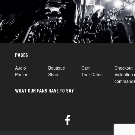
PAGES
Audio
Boutique
Cart
Checkout
Panier
Shop
Tour Dates
Validation 
command
WHAT OUR FANS HAVE TO SAY